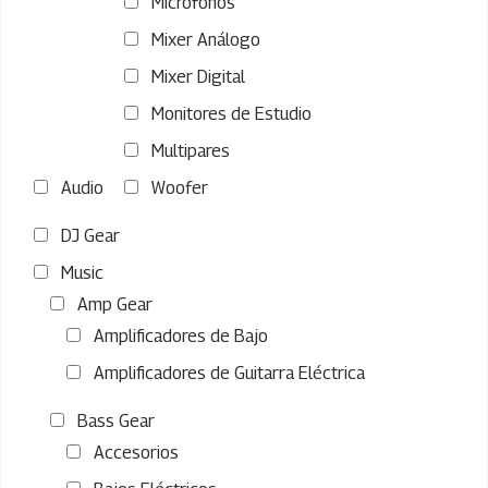
Microfonos
Mixer Análogo
Mixer Digital
Monitores de Estudio
Multipares
Audio
Woofer
DJ Gear
Music
Amp Gear
Amplificadores de Bajo
Amplificadores de Guitarra Eléctrica
Bass Gear
Accesorios