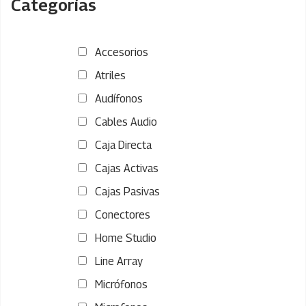
Categorías
Accesorios
Atriles
Audífonos
Cables Audio
Caja Directa
Cajas Activas
Cajas Pasivas
Conectores
Home Studio
Line Array
Micrófonos