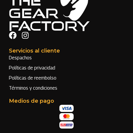
Servicios al cliente
Despachos
Políticas de privacidad
Políticas de reembolso
Términos y condiciones
Medios de pago