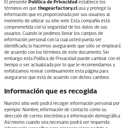
El presente
Política de Privacidad
establece los
términos en que
thegearfactory.cl
usa y protege la
información que es proporcionada por sus usuarios al
momento de utilizar su sitio web. Esta compañía está
comprometida con la seguridad de los datos de sus
usuarios. Cuando le pedimos llenar los campos de
información personal con la cual usted pueda ser
identificado, lo hacemos asegurando que sólo se empleará
de acuerdo con los términos de este documento. Sin
embargo esta Política de Privacidad puede cambiar con el
tiempo o ser actualizada por lo que le recomendamos y
enfatizamos revisar continuamente esta página para
asegurarse que está de acuerdo con dichos cambios.
Informaci
ón que es recogida
Nuestro sitio web podrá recoger información personal por
ejemplo: Nombre, información de contacto como su
dirección de correo electrónica e información demográfica.
Así mismo cuando sea necesario podrá ser requerida