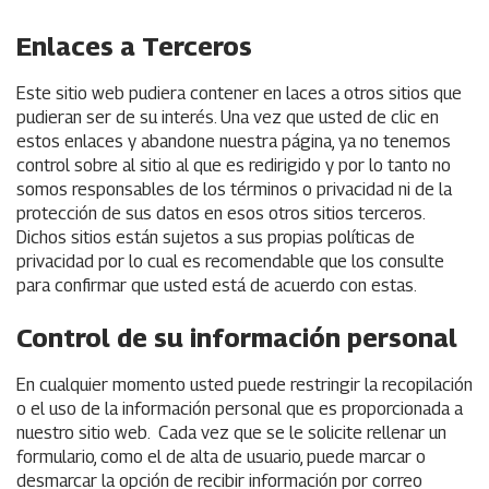
Enlaces a Terceros
Este sitio web pudiera contener en laces a otros sitios que
pudieran ser de su interés. Una vez que usted de clic en
estos enlaces y abandone nuestra página, ya no tenemos
control sobre al sitio al que es redirigido y por lo tanto no
somos responsables de los términos o privacidad ni de la
protección de sus datos en esos otros sitios terceros.
Dichos sitios están sujetos a sus propias políticas de
privacidad por lo cual es recomendable que los consulte
para confirmar que usted está de acuerdo con estas.
Control de su información personal
En cualquier momento usted puede restringir la recopilación
o el uso de la información personal que es proporcionada a
nuestro sitio web. Cada vez que se le solicite rellenar un
formulario, como el de alta de usuario, puede marcar o
desmarcar la opción de recibir información por correo