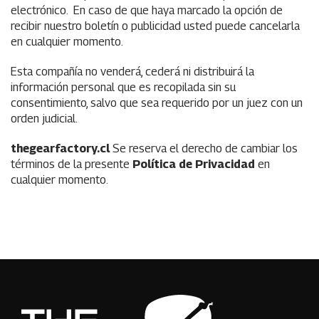
electrónico. En caso de que haya marcado la opción de
recibir nuestro boletín o publicidad usted puede cancelarla
en cualquier momento.
Esta compañía no venderá, cederá ni distribuirá la
información personal que es recopilada sin su
consentimiento, salvo que sea requerido por un juez con un
orden judicial.
thegearfactory.cl
Se reserva el derecho de cambiar los
términos de la presente
Política de Privacidad
en
cualquier momento.