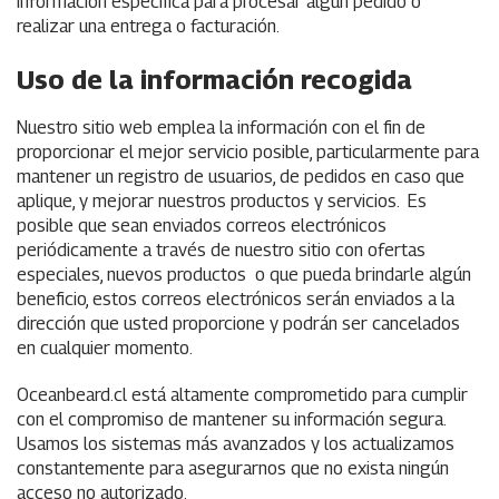
información específica para procesar algún pedido o
realizar una entrega o facturación.
Uso de la información recogida
Nuestro sitio web emplea la información con el fin de
proporcionar el mejor servicio posible, particularmente para
mantener un registro de usuarios, de pedidos en caso que
aplique, y mejorar nuestros productos y servicios. Es
posible que sean enviados correos electrónicos
periódicamente a través de nuestro sitio con ofertas
especiales, nuevos productos o que pueda brindarle algún
beneficio, estos correos electrónicos serán enviados a la
dirección que usted proporcione y podrán ser cancelados
en cualquier momento.
Oceanbeard.cl está altamente comprometido para cumplir
con el compromiso de mantener su información segura.
Usamos los sistemas más avanzados y los actualizamos
constantemente para asegurarnos que no exista ningún
acceso no autorizado.