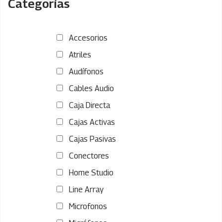
Categorías
Accesorios
Atriles
Audífonos
Cables Audio
Caja Directa
Cajas Activas
Cajas Pasivas
Conectores
Home Studio
Line Array
Microfonos