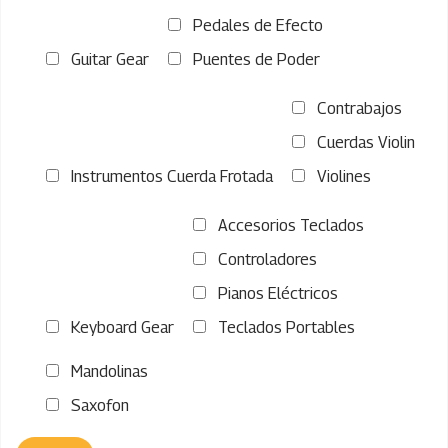
Pedales de Efecto
Guitar Gear
Puentes de Poder
Contrabajos
Cuerdas Violin
Instrumentos Cuerda Frotada
Violines
Accesorios Teclados
Controladores
Pianos Eléctricos
Keyboard Gear
Teclados Portables
Mandolinas
Saxofon