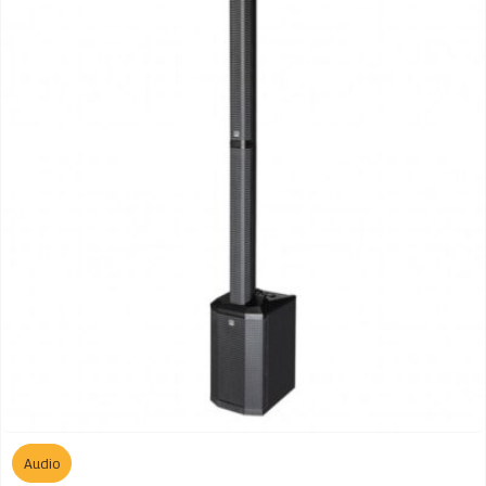
Audio