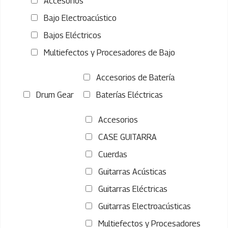
Accesorios
Bajo Electroacústico
Bajos Eléctricos
Multiefectos y Procesadores de Bajo
Accesorios de Batería
Drum Gear
Baterías Eléctricas
Accesorios
CASE GUITARRA
Cuerdas
Guitarras Acústicas
Guitarras Eléctricas
Guitarras Electroacústicas
Multiefectos y Procesadores