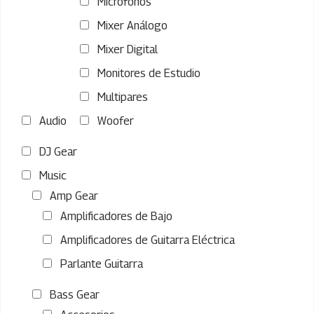
Micrófonos
Mixer Análogo
Mixer Digital
Monitores de Estudio
Multipares
Audio
Woofer
DJ Gear
Music
Amp Gear
Amplificadores de Bajo
Amplificadores de Guitarra Eléctrica
Parlante Guitarra
Bass Gear