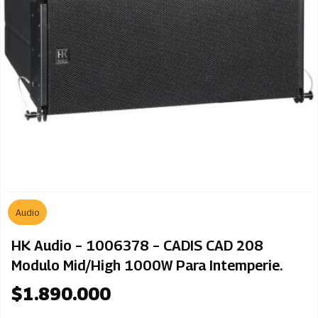
Audio
HK Audio – 1006378 – CADIS CAD 208
Modulo Mid/High 1000W Para Intemperie.
$
1.890.000