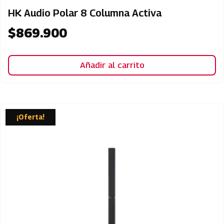
HK Audio Polar 8 Columna Activa
$
869.900
Añadir al carrito
¡Oferta!