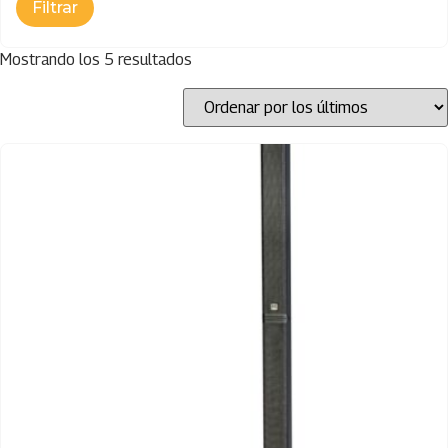
Mostrando los 5 resultados