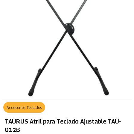
Accesorios Teclados
TAURUS Atril para Teclado Ajustable TAU-
012B