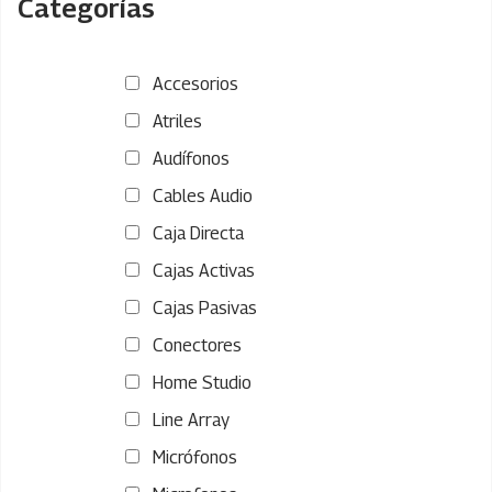
Categorías
Accesorios
Atriles
Audífonos
Cables Audio
Caja Directa
Cajas Activas
Cajas Pasivas
Conectores
Home Studio
Line Array
Micrófonos