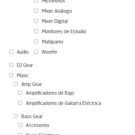
Microfonos
Mixer Análogo
Mixer Digital
Monitores de Estudio
Multipares
Audio
Woofer
DJ Gear
Music
Amp Gear
Amplificadores de Bajo
Amplificadores de Guitarra Eléctrica
Bass Gear
Accesorios