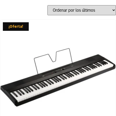
¡Oferta!