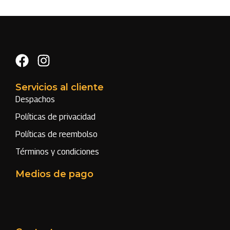
Servicios al cliente
Despachos
Políticas de privacidad
Políticas de reembolso
Términos y condiciones
Medios de pago