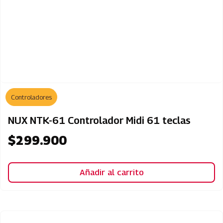
Controladores
NUX NTK-61 Controlador Midi 61 teclas
$
299.900
Añadir al carrito