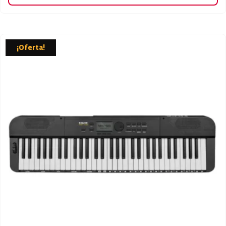
¡Oferta!