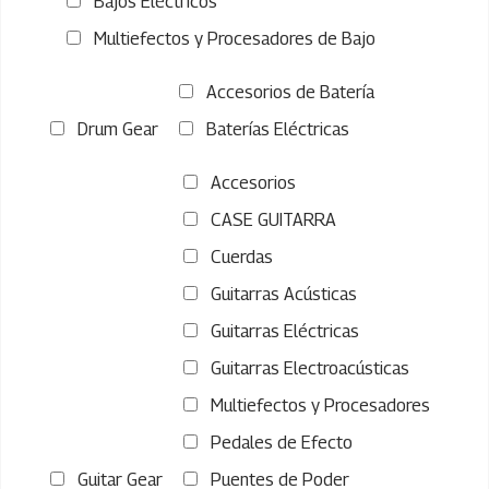
Bajos Eléctricos
Multiefectos y Procesadores de Bajo
Accesorios de Batería
Drum Gear
Baterías Eléctricas
Accesorios
CASE GUITARRA
Cuerdas
Guitarras Acústicas
Guitarras Eléctricas
Guitarras Electroacústicas
Multiefectos y Procesadores
Pedales de Efecto
Guitar Gear
Puentes de Poder