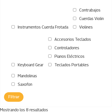
Contrabajos
Cuerdas Violin
Instrumentos Cuerda Frotada
Violines
Accesorios Teclados
Controladores
Pianos Eléctricos
Keyboard Gear
Teclados Portables
Mandolinas
Saxofon
Mostrando los 8 resultados