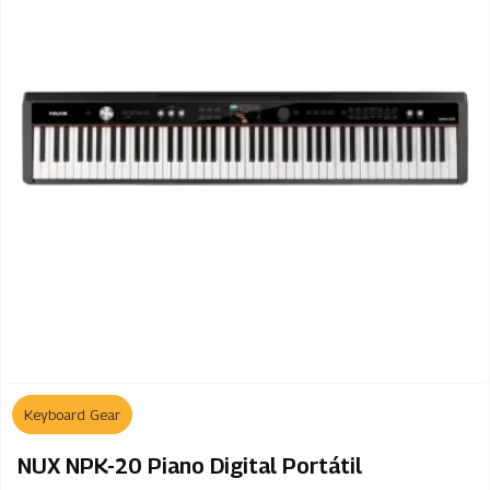
Keyboard Gear
NUX NPK-20 Piano Digital Portátil