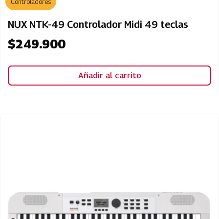
Controladores
NUX NTK-49 Controlador Midi 49 teclas
$
249.900
Añadir al carrito