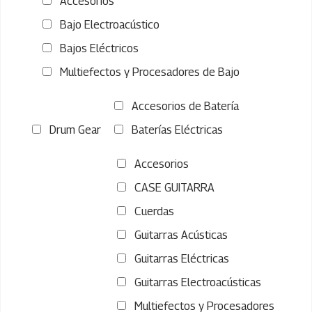
Accesorios
Bajo Electroacústico
Bajos Eléctricos
Multiefectos y Procesadores de Bajo
Accesorios de Batería
Drum Gear
Baterías Eléctricas
Accesorios
CASE GUITARRA
Cuerdas
Guitarras Acústicas
Guitarras Eléctricas
Guitarras Electroacústicas
Multiefectos y Procesadores