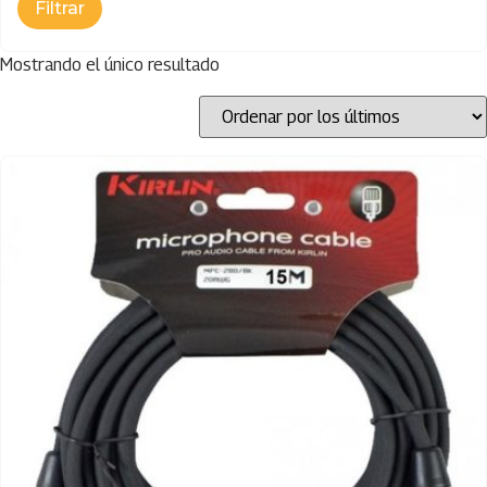
Mostrando el único resultado