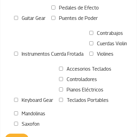
Pedales de Efecto
Guitar Gear
Puentes de Poder
Contrabajos
Cuerdas Violin
Instrumentos Cuerda Frotada
Violines
Accesorios Teclados
Controladores
Pianos Eléctricos
Keyboard Gear
Teclados Portables
Mandolinas
Saxofon