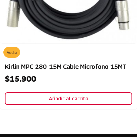
Audio
Kirlin MPC-280-15M Cable Microfono 15MT
$
15.900
Añadir al carrito