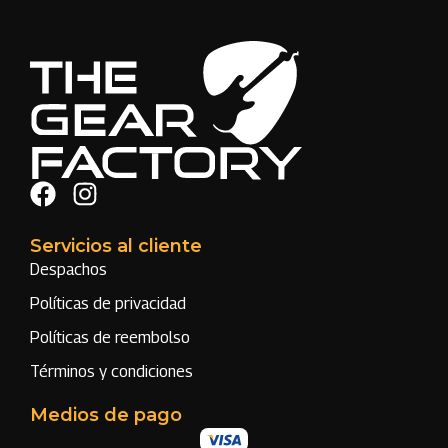
Servicios al cliente
Despachos
Políticas de privacidad
Políticas de reembolso
Términos y condiciones
Medios de pago