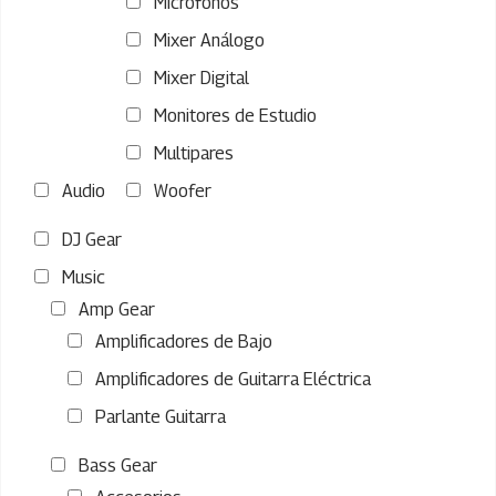
Micrófonos
Mixer Análogo
Mixer Digital
Monitores de Estudio
Multipares
Audio
Woofer
DJ Gear
Music
Amp Gear
Amplificadores de Bajo
Amplificadores de Guitarra Eléctrica
Parlante Guitarra
Bass Gear