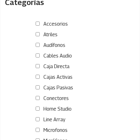
Categorías
Accesorios
Atriles
Audífonos
Cables Audio
Caja Directa
Cajas Activas
Cajas Pasivas
Conectores
Home Studio
Line Array
Microfonos