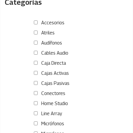
Categorías
Accesorios
Atriles
Audífonos
Cables Audio
Caja Directa
Cajas Activas
Cajas Pasivas
Conectores
Home Studio
Line Array
Micrófonos