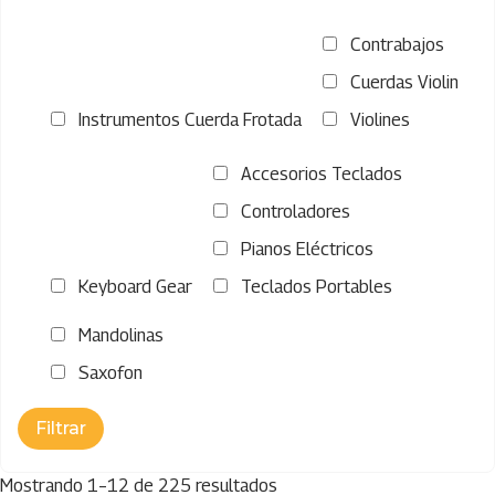
Contrabajos
Cuerdas Violin
Instrumentos Cuerda Frotada
Violines
Accesorios Teclados
Controladores
Pianos Eléctricos
Keyboard Gear
Teclados Portables
Mandolinas
Saxofon
Mostrando 1–12 de 225 resultados