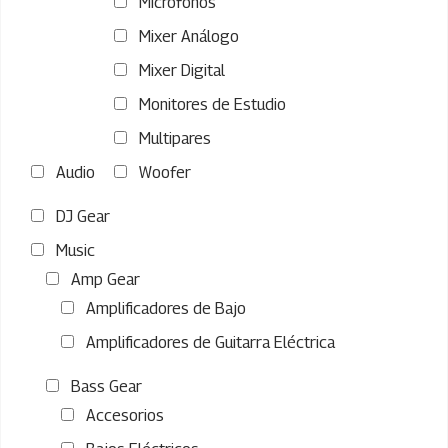
Microfonos
Mixer Análogo
Mixer Digital
Monitores de Estudio
Multipares
Audio
Woofer
DJ Gear
Music
Amp Gear
Amplificadores de Bajo
Amplificadores de Guitarra Eléctrica
Bass Gear
Accesorios