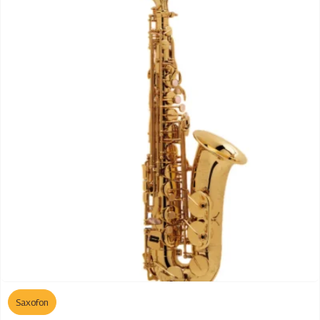
Saxofon