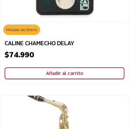
Pedales de Efecto
CALINE CHAMECHO DELAY
$
74.990
Añadir al carrito