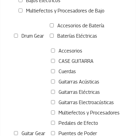
Bajos Eléctricos
Multiefectos y Procesadores de Bajo
Accesorios de Batería
Drum Gear
Baterías Eléctricas
Accesorios
CASE GUITARRA
Cuerdas
Guitarras Acústicas
Guitarras Eléctricas
Guitarras Electroacústicas
Multiefectos y Procesadores
Pedales de Efecto
Guitar Gear
Puentes de Poder