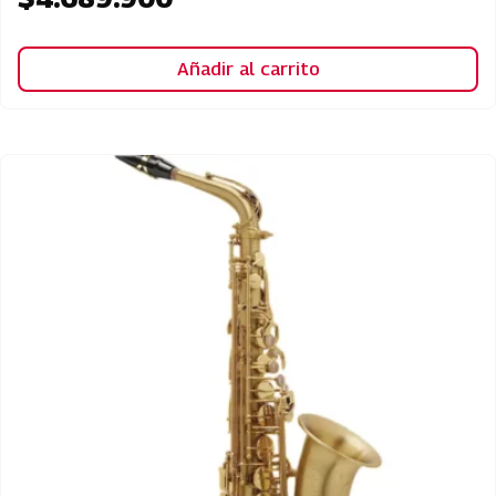
Añadir al carrito