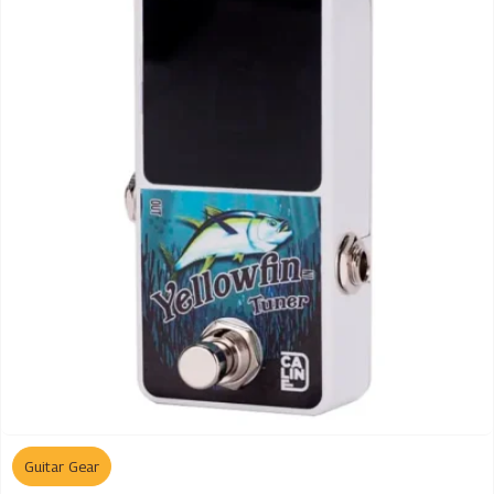
Guitar Gear