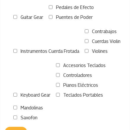
Pedales de Efecto
Guitar Gear
Puentes de Poder
Contrabajos
Cuerdas Violin
Instrumentos Cuerda Frotada
Violines
Accesorios Teclados
Controladores
Pianos Eléctricos
Keyboard Gear
Teclados Portables
Mandolinas
Saxofon