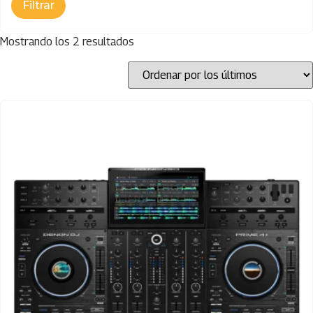
Mostrando los 2 resultados