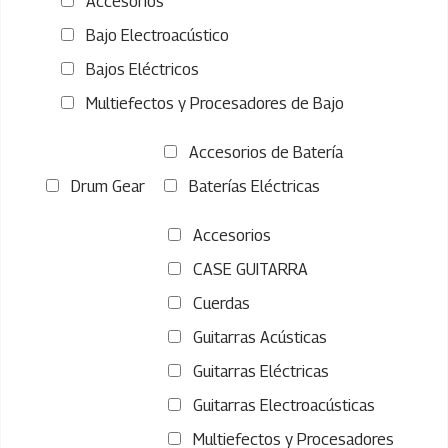
Accesorios
Bajo Electroacústico
Bajos Eléctricos
Multiefectos y Procesadores de Bajo
Accesorios de Batería
Drum Gear
Baterías Eléctricas
Accesorios
CASE GUITARRA
Cuerdas
Guitarras Acústicas
Guitarras Eléctricas
Guitarras Electroacústicas
Multiefectos y Procesadores