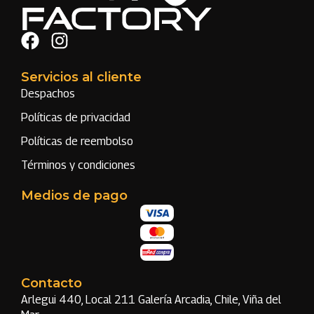
Servicios al cliente
Despachos
Políticas de privacidad
Políticas de reembolso
Términos y condiciones
Medios de pago
Contacto
Arlegui 440, Local 211 Galería Arcadia, Chile, Viña del