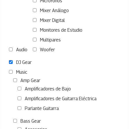
Microfonos
Mixer Análogo
Mixer Digital
Monitores de Estudio
Multipares
Audio
Woofer
DJ Gear
Music
Amp Gear
Amplificadores de Bajo
Amplificadores de Guitarra Eléctrica
Parlante Guitarra
Bass Gear