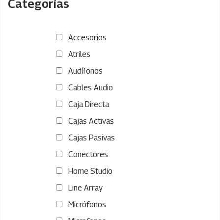
Categorías
Accesorios
Atriles
Audífonos
Cables Audio
Caja Directa
Cajas Activas
Cajas Pasivas
Conectores
Home Studio
Line Array
Micrófonos