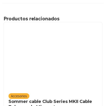
Productos relacionados
Accesorios
Sommer cable Club Series MKII Cable