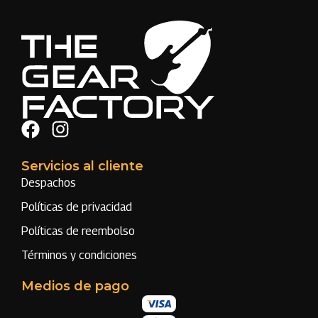
Servicios al cliente
Despachos
Políticas de privacidad
Políticas de reembolso
Términos y condiciones
Medios de pago