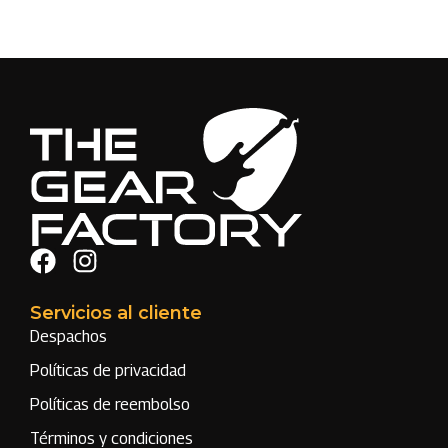
Servicios al cliente
Despachos
Políticas de privacidad
Políticas de reembolso
Términos y condiciones