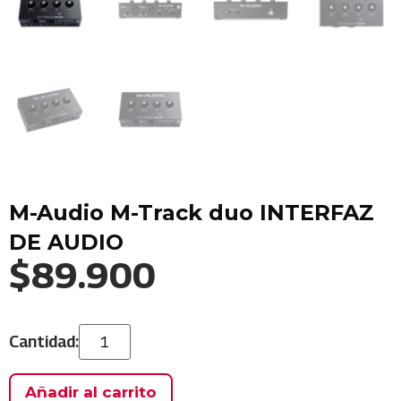
M-Audio M-Track duo INTERFAZ
DE AUDIO
$
89.900
Añadir al carrito