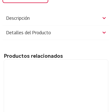
Descripción
Detalles del Producto
Productos relacionados