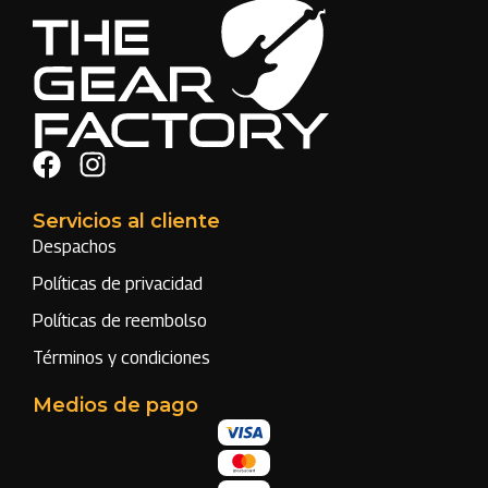
Servicios al cliente
Despachos
Políticas de privacidad
Políticas de reembolso
Términos y condiciones
Medios de pago