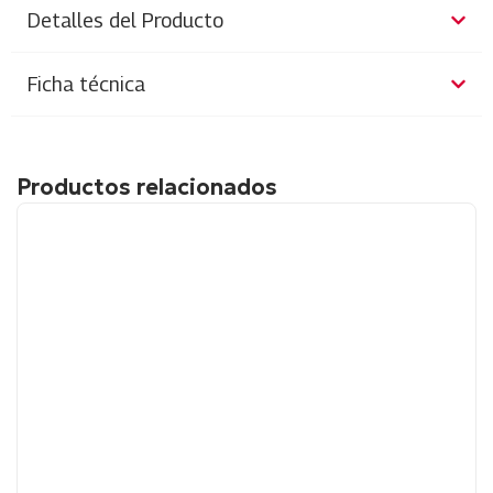
Detalles del Producto
Ficha técnica
Productos relacionados