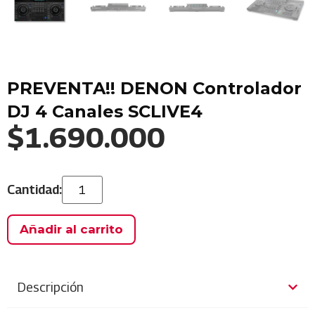
PREVENTA!! DENON Controlador
DJ 4 Canales SCLIVE4
$
1.690.000
Añadir al carrito
Descripción