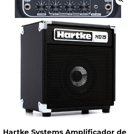
Hartke Systems Amplificador de