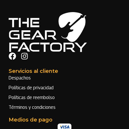
Servicios al cliente
Despachos
Políticas de privacidad
Políticas de reembolso
Términos y condiciones
Medios de pago