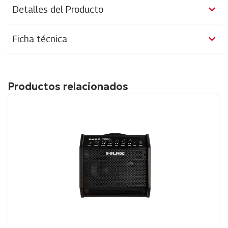
Detalles del Producto
Ficha técnica
Productos relacionados