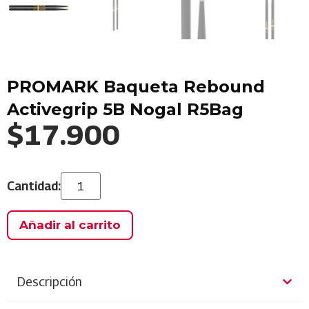
PROMARK Baqueta Rebound
Activegrip 5B Nogal R5Bag
$
17.900
Añadir al carrito
Descripción