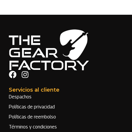
Servicios al cliente
Despachos
Políticas de privacidad
Políticas de reembolso
Términos y condiciones