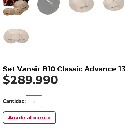
Set Vansir B10 Classic Advance 13
$
289.990
Añadir al carrito