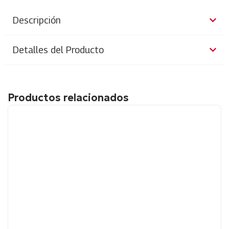
Descripción
Detalles del Producto
Productos relacionados