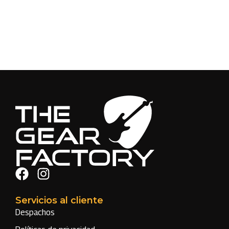
Servicios al cliente
Despachos