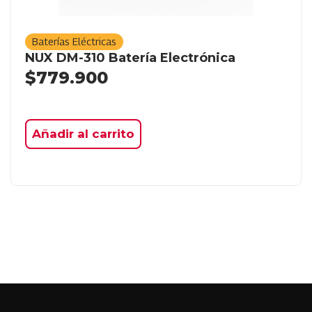
Baterías Eléctricas
NUX DM-310 Batería Electrónica
$
779.900
Añadir al carrito