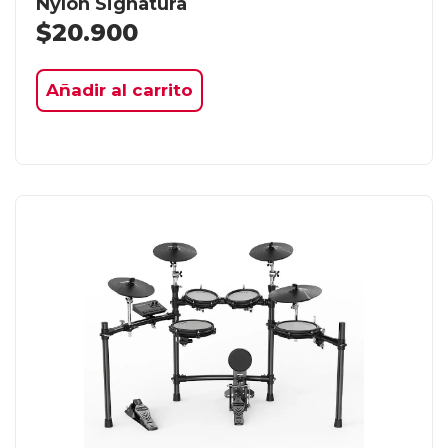
Nylon Signatura
$
20.900
Añadir al carrito