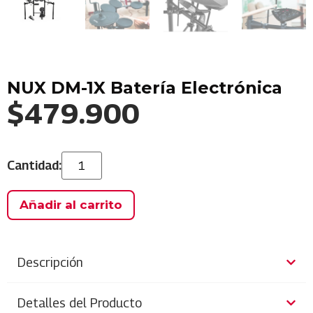
NUX DM-1X Batería Electrónica
$
479.900
Añadir al carrito
Descripción
Detalles del Producto