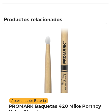
Productos relacionados
Accesorios de Batería
PROMARK Baquetas 420 Mike Portnoy