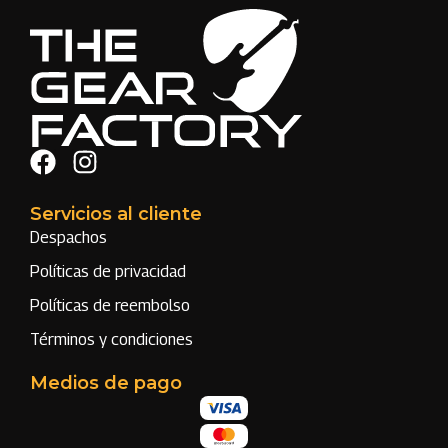
Servicios al cliente
Despachos
Políticas de privacidad
Políticas de reembolso
Términos y condiciones
Medios de pago