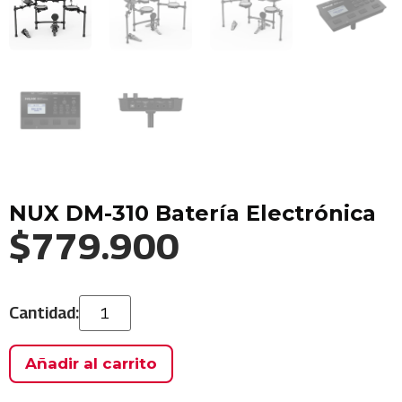
NUX DM-310 Batería Electrónica
$
779.900
Añadir al carrito