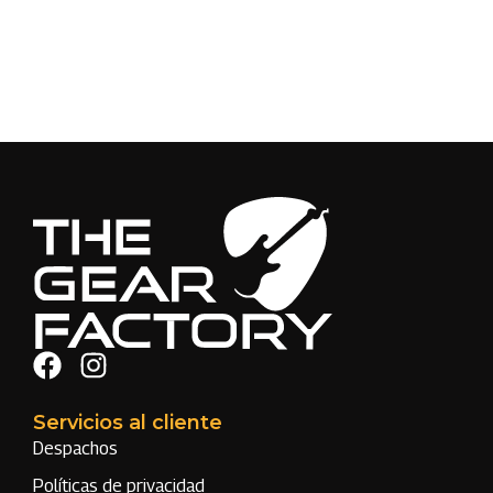
Servicios al cliente
Despachos
Políticas de privacidad