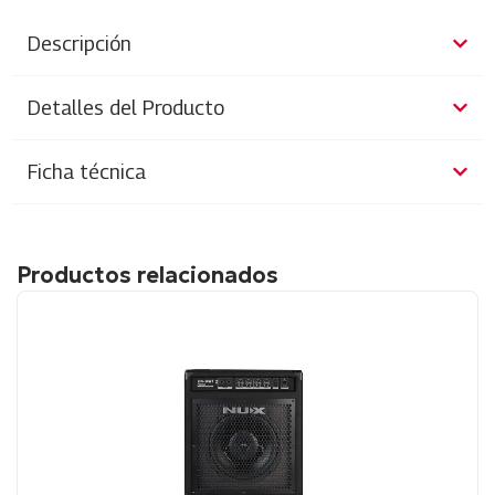
Descripción
Detalles del Producto
Ficha técnica
Productos relacionados