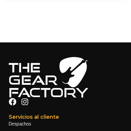
Servicios al cliente
Despachos