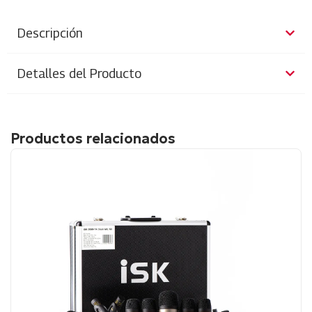
Descripción
Detalles del Producto
Productos relacionados