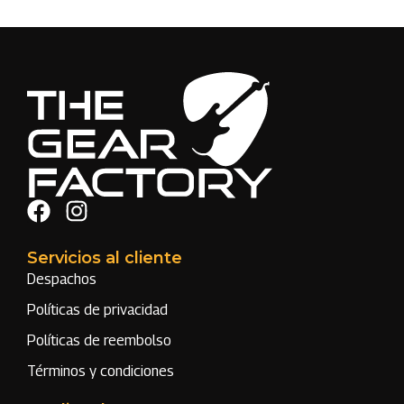
Servicios al cliente
Despachos
Políticas de privacidad
Políticas de reembolso
Términos y condiciones