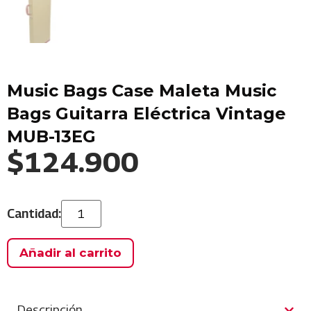
Music Bags Case Maleta Music
Bags Guitarra Eléctrica Vintage
MUB-13EG
$
124.900
Añadir al carrito
Descripción