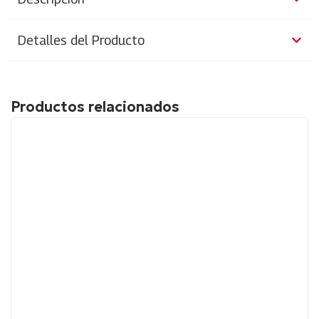
Detalles del Producto
Productos relacionados