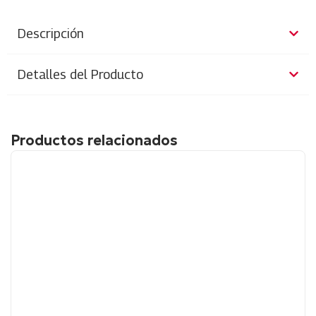
Descripción
Detalles del Producto
Productos relacionados