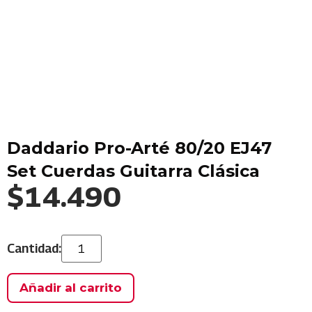
Daddario Pro-Arté 80/20 EJ47
Set Cuerdas Guitarra Clásica
$
14.490
Añadir al carrito