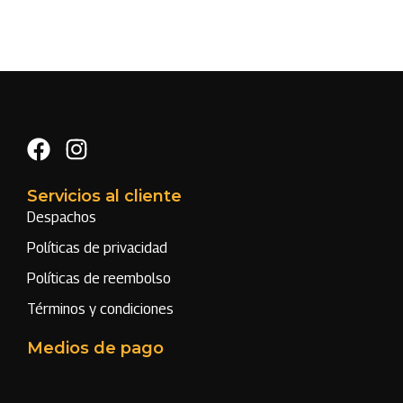
Servicios al cliente
Despachos
Políticas de privacidad
Políticas de reembolso
Términos y condiciones
Medios de pago