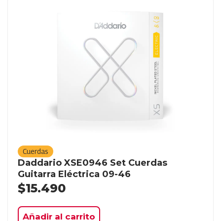
Cuerdas
Daddario XSE0946 Set Cuerdas
Guitarra Eléctrica 09-46
$
15.490
Añadir al carrito