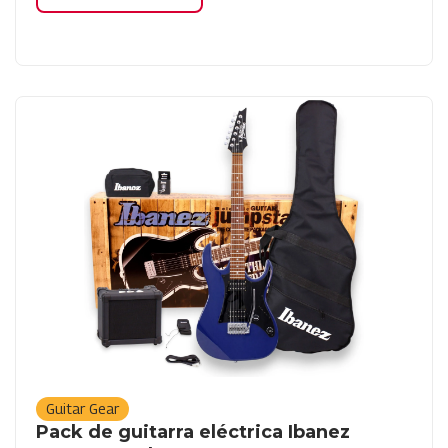
Guitar Gear
Pack de guitarra eléctrica Ibanez