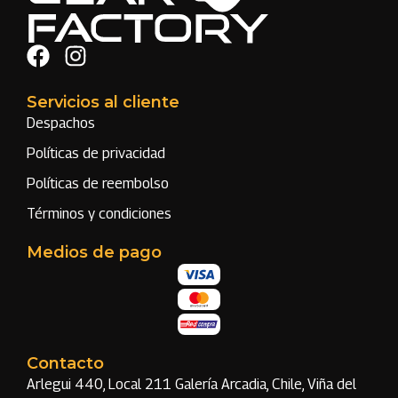
Servicios al cliente
Despachos
Políticas de privacidad
Políticas de reembolso
Términos y condiciones
Medios de pago
Contacto
Arlegui 440, Local 211 Galería Arcadia, Chile, Viña del