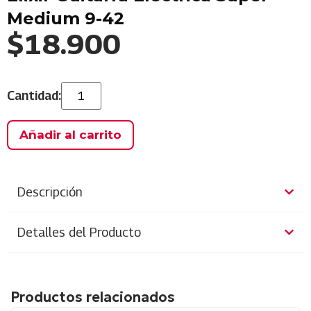
Medium 9-42
$
18.900
Añadir al carrito
Descripción
Detalles del Producto
Productos relacionados