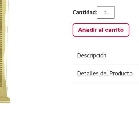
Añadir al carrito
Descripción
Detalles del Producto