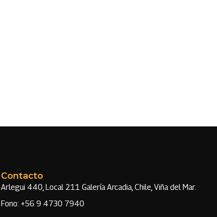
Contacto
Arlegui 440, Local 211 Galería Arcadia, Chile, Viña del Mar.
Fono: +56 9 4730 7940