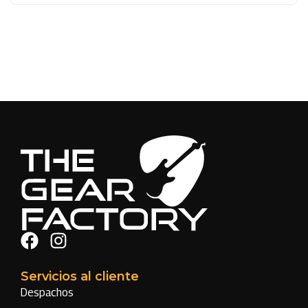
Servicios al cliente
Despachos