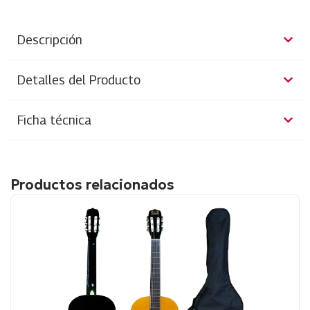
Descripción
Detalles del Producto
Ficha técnica
Productos relacionados