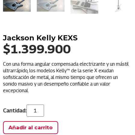
Jackson Kelly KEXS
$
1.399.900
Con una forma angular compensada electrizante y un mástil
ultrarrápido, los modelos Kelly™ de la serie X exudan
sofisticación de metal, al mismo tiempo que ofrecen un
sonido masivo y un desempeño confiable a un valor
excepcional.
Añadir al carrito