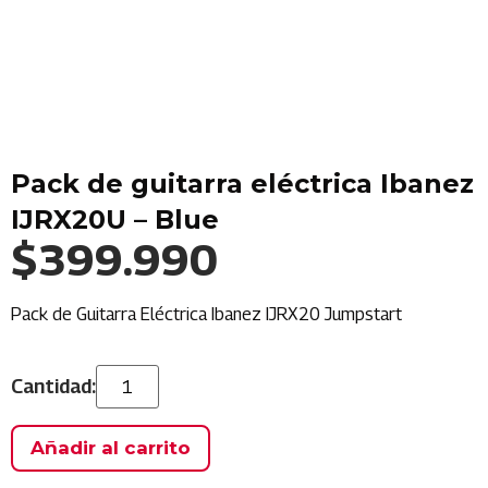
Pack de guitarra eléctrica Ibanez
IJRX20U – Blue
$
399.990
Pack de Guitarra Eléctrica Ibanez IJRX20 Jumpstart
Añadir al carrito