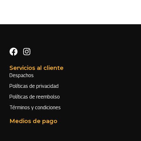
Servicios al cliente
Despachos
Políticas de privacidad
Políticas de reembolso
Términos y condiciones
Medios de pago