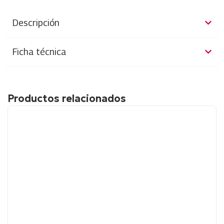
Descripción
Ficha técnica
Productos relacionados