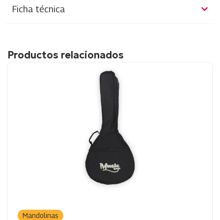
Ficha técnica
Productos relacionados
Mandolinas