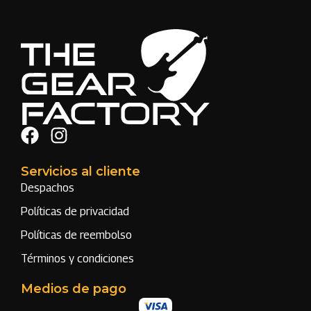
Servicios al cliente
Despachos
Políticas de privacidad
Políticas de reembolso
Términos y condiciones
Medios de pago