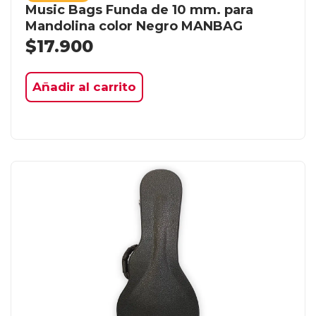
Music Bags Funda de 10 mm. para
Mandolina color Negro MANBAG
$
17.900
Añadir al carrito