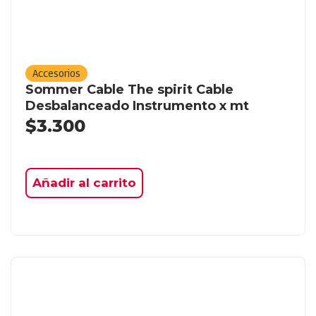
Accesorios
Sommer Cable The spirit Cable
Desbalanceado Instrumento x mt
$
3.300
Añadir al carrito