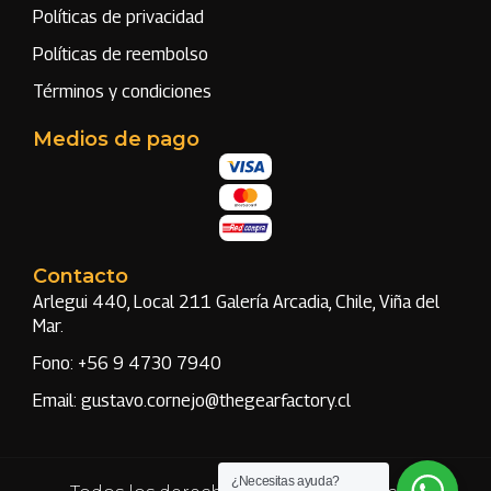
Políticas de privacidad
Políticas de reembolso
Términos y condiciones
Medios de pago
Contacto
Arlegui 440, Local 211 Galería Arcadia, Chile, Viña del
Mar.
Fono: +56 9 4730 7940
Email: gustavo.cornejo@thegearfactory.cl
¿Necesitas ayuda?