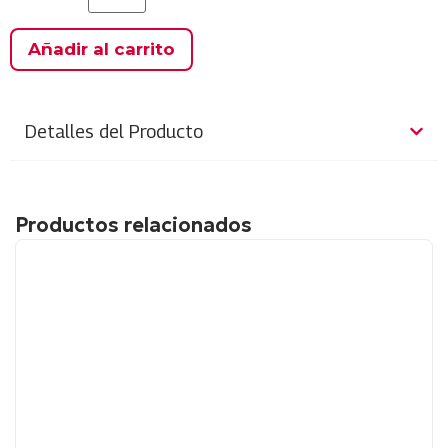
Añadir al carrito
Detalles del Producto
Productos relacionados