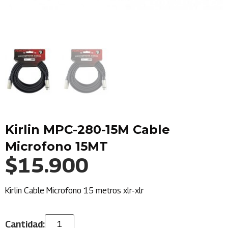
Kirlin MPC-280-15M Cable
Microfono 15MT
$
15.900
Kirlin Cable Microfono 15 metros xlr-xlr