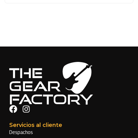
Servicios al cliente
Despachos