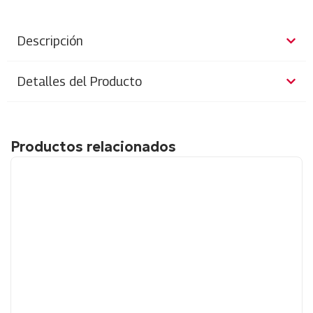
Descripción
Detalles del Producto
Productos relacionados