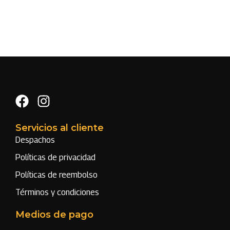
Servicios al cliente
Despachos
Políticas de privacidad
Políticas de reembolso
Términos y condiciones
Medios de pago