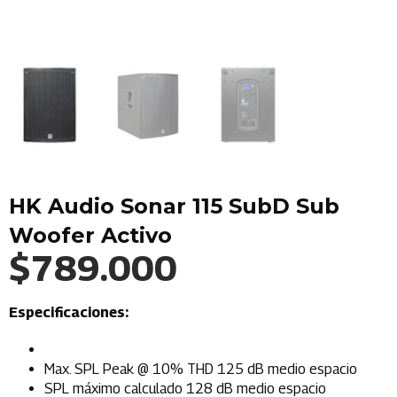
HK Audio Sonar 115 SubD Sub
Woofer Activo
$
789.000
Especificaciones:
Max. SPL Peak @ 10% THD 125 dB medio espacio
SPL máximo calculado 128 dB medio espacio