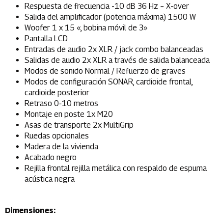
Respuesta de frecuencia -10 dB 36 Hz – X-over
Salida del amplificador (potencia máxima) 1500 W
Woofer 1 x 15 «, bobina móvil de 3»
Pantalla LCD
Entradas de audio 2x XLR / jack combo balanceadas
Salidas de audio 2x XLR a través de salida balanceada
Modos de sonido Normal / Refuerzo de graves
Modos de configuración SONAR, cardioide frontal,
cardioide posterior
Retraso 0-10 metros
Montaje en poste 1x M20
Asas de transporte 2x MultiGrip
Ruedas opcionales
Madera de la vivienda
Acabado negro
Rejilla frontal rejilla metálica con respaldo de espuma
acústica negra
Dimensiones: