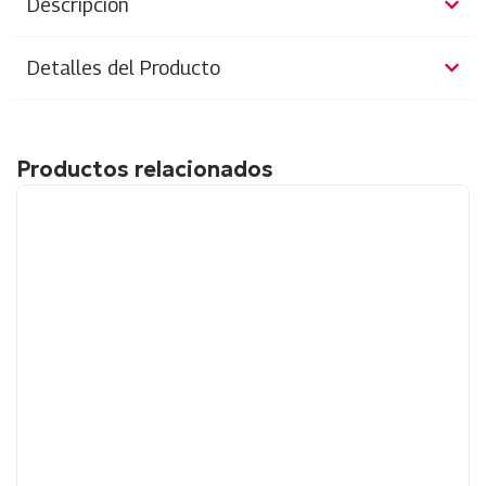
Descripción
Detalles del Producto
Productos relacionados