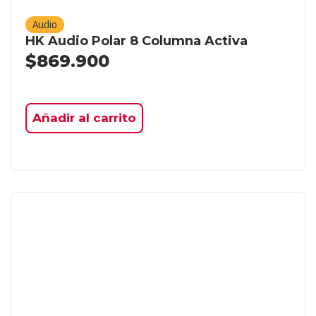
Audio
HK Audio Polar 8 Columna Activa
$
869.900
Añadir al carrito