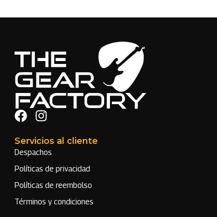
Servicios al cliente
Despachos
Políticas de privacidad
Políticas de reembolso
Términos y condiciones