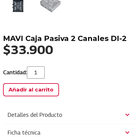
MAVI Caja Pasiva 2 Canales DI-2
$
33.900
Añadir al carrito
Detalles del Producto
Ficha técnica