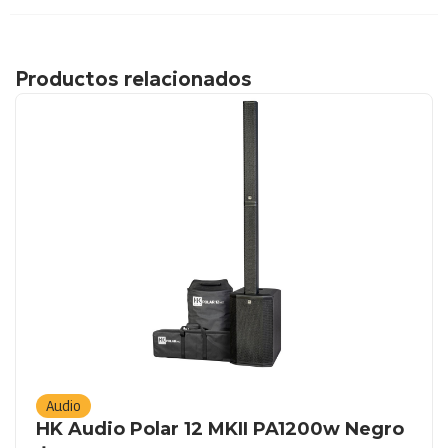
Productos relacionados
Audio
HK Audio Polar 12 MKII PA1200w Negro