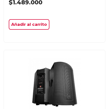
$
1.489.000
Añadir al carrito