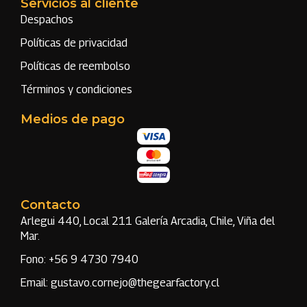
Servicios al cliente
Despachos
Políticas de privacidad
Políticas de reembolso
Términos y condiciones
Medios de pago
Contacto
Arlegui 440, Local 211 Galería Arcadia, Chile, Viña del
Mar.
Fono: +56 9 4730 7940
Email: gustavo.cornejo@thegearfactory.cl