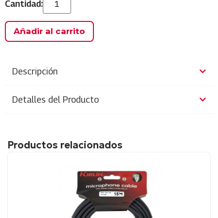
Añadir al carrito
Descripción
Detalles del Producto
Productos relacionados