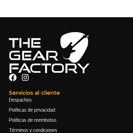
Servicios al cliente
Despachos
Políticas de privacidad
Políticas de reembolso
Términos y condiciones