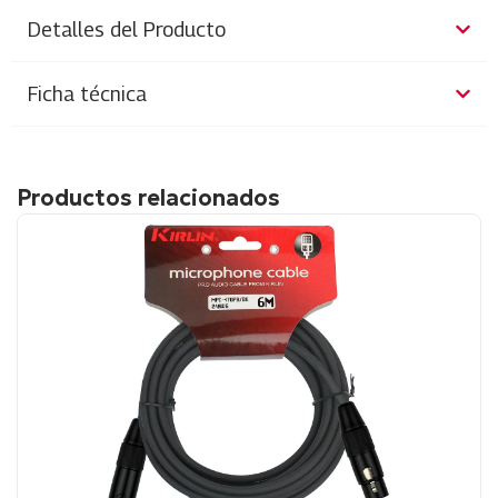
Detalles del Producto
Ficha técnica
Productos relacionados