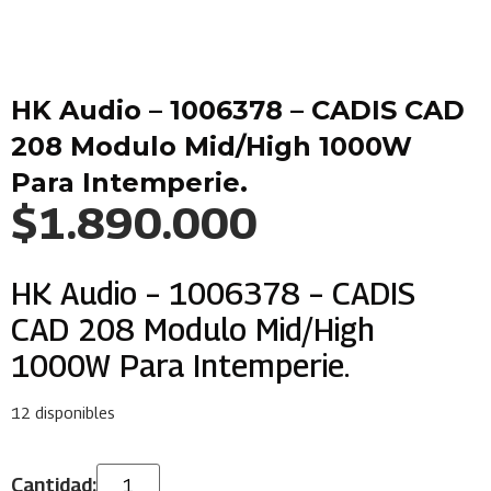
HK Audio – 1006378 – CADIS CAD
208 Modulo Mid/High 1000W
Para Intemperie.
$
1.890.000
HK Audio – 1006378 – CADIS
CAD 208 Modulo Mid/High
1000W Para Intemperie.
12 disponibles