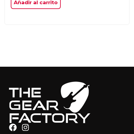
Añadir al carrito