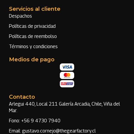
Servicios al cliente
Despachos
Políticas de privacidad
Políticas de reembolso
Términos y condiciones
Medios de pago
Contacto
Arlegui 440, Local 211 Galería Arcadia, Chile, Viña del
Mar.
Fono: +56 9 4730 7940
Email: gustavo.cornejo@thegearfactory.cl