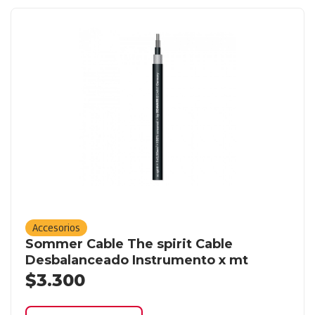
Accesorios
Sommer Cable The spirit Cable
Desbalanceado Instrumento x mt
$
3.300