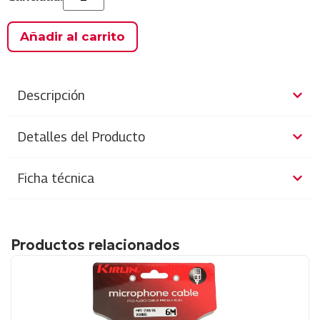
Añadir al carrito
Descripción
Detalles del Producto
Ficha técnica
Productos relacionados