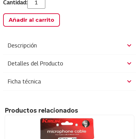
Añadir al carrito
Descripción
Detalles del Producto
Ficha técnica
Productos relacionados