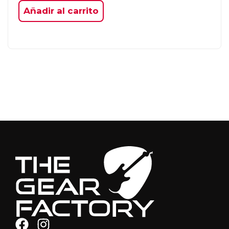
Añadir al carrito