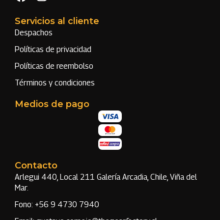
Servicios al cliente
Despachos
Políticas de privacidad
Políticas de reembolso
Términos y condiciones
Medios de pago
Contacto
Arlegui 440, Local 211 Galería Arcadia, Chile, Viña del
Mar.
Fono: +56 9 4730 7940