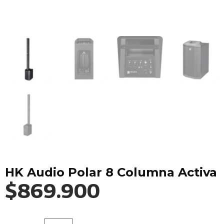
HK Audio Polar 8 Columna Activa
$
869.900