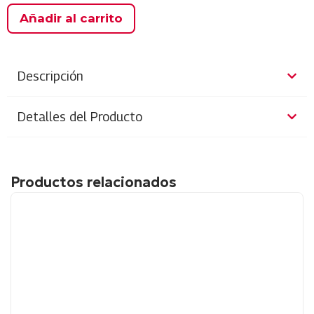
Añadir al carrito
Descripción
Detalles del Producto
Productos relacionados