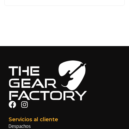
Servicios al cliente
Despachos