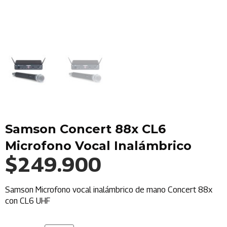
Samson Concert 88x CL6
Microfono Vocal Inalámbrico
$
249.900
Samson Microfono vocal inalámbrico de mano Concert 88x
con CL6 UHF