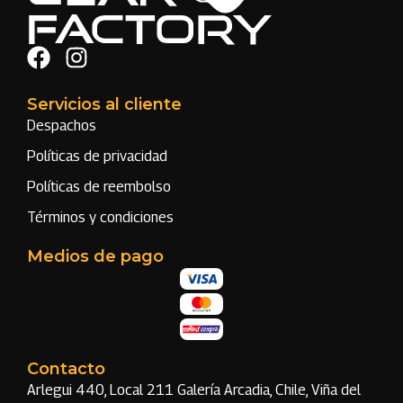
Servicios al cliente
Despachos
Políticas de privacidad
Políticas de reembolso
Términos y condiciones
Medios de pago
Contacto
Arlegui 440, Local 211 Galería Arcadia, Chile, Viña del