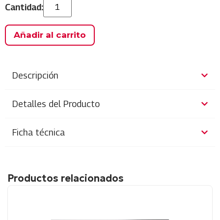
Añadir al carrito
Descripción
Detalles del Producto
Ficha técnica
Productos relacionados