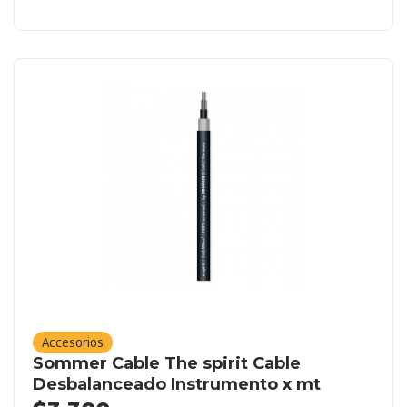
Accesorios
Sommer Cable The spirit Cable
Desbalanceado Instrumento x mt