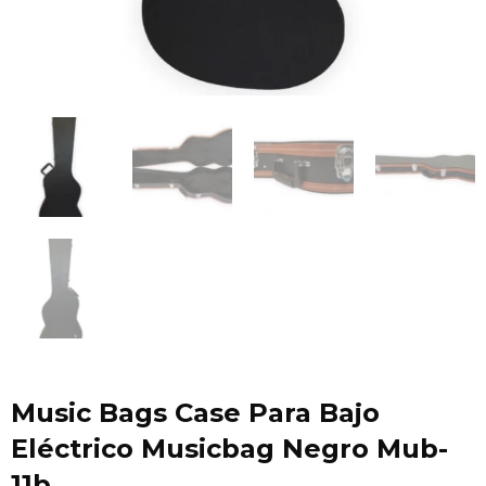
Music Bags Case Para Bajo
Eléctrico Musicbag Negro Mub-
11b