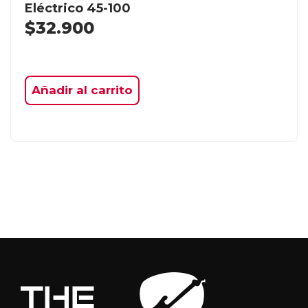
Eléctrico 45-100
$
32.900
Añadir al carrito