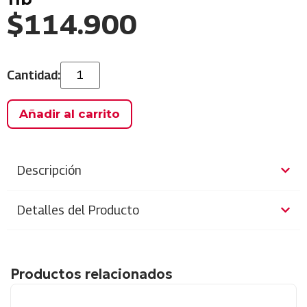
$
114.900
Añadir al carrito
Descripción
Detalles del Producto
Productos relacionados