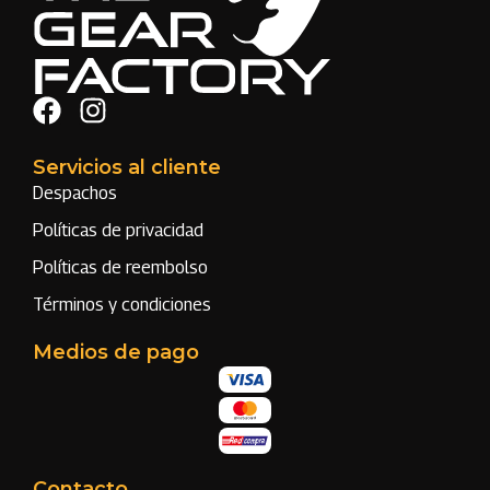
Servicios al cliente
Despachos
Políticas de privacidad
Políticas de reembolso
Términos y condiciones
Medios de pago
Contacto