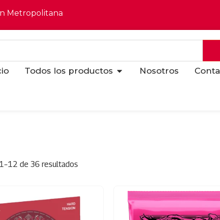
ón Metropolitana
cio
Todos los productos
Nosotros
Conta
1–12 de 36 resultados