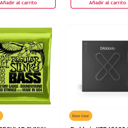
Añadir al carrito
Añadir al carrito
Bass Gear