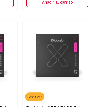
Añadir al carrito
Bass Gear