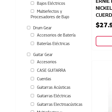
ERNIE
Bajos Eléctricos
NICKEL
Multiefectos y
CUERD
Procesadores de Bajo
$
27.
Drum Gear
Accesorios de Batería
Baterías Eléctricas
Guitar Gear
Accesorios
CASE GUITARRA
Cuerdas
Guitarras Acústicas
Guitarras Eléctricas
Guitarras Electroacústicas