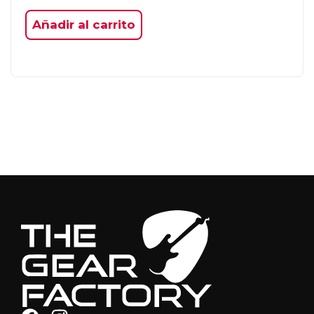
Añadir al carrito