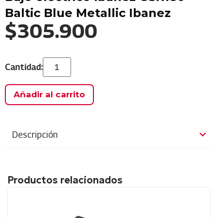
Baltic Blue Metallic Ibanez
$
305.900
Añadir al carrito
Descripción
Productos relacionados