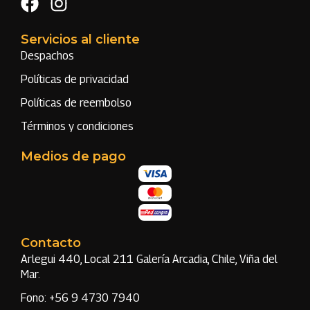
Servicios al cliente
Despachos
Políticas de privacidad
Políticas de reembolso
Términos y condiciones
Medios de pago
Contacto
Arlegui 440, Local 211 Galería Arcadia, Chile, Viña del
Mar.
Fono: +56 9 4730 7940