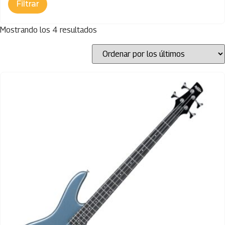
Mostrando los 4 resultados