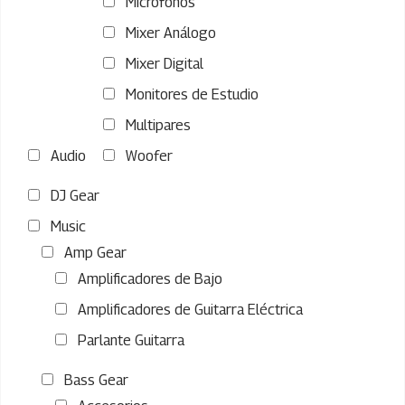
Microfonos
Mixer Análogo
Mixer Digital
Monitores de Estudio
Multipares
Audio
Woofer
DJ Gear
Music
Amp Gear
Amplificadores de Bajo
Amplificadores de Guitarra Eléctrica
Parlante Guitarra
Bass Gear