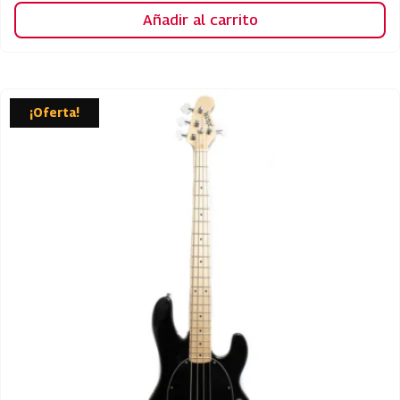
Añadir al carrito
¡Oferta!