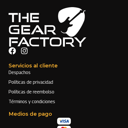
Servicios al cliente
Despachos
Políticas de privacidad
Políticas de reembolso
Términos y condiciones
Medios de pago