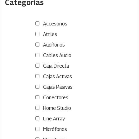
Categorías
Accesorios
Atriles
Audífonos
Cables Audio
Caja Directa
Cajas Activas
Cajas Pasivas
Conectores
Home Studio
Line Array
Micrófonos