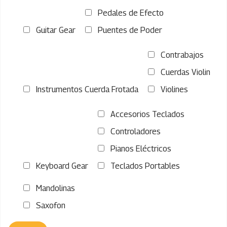
Pedales de Efecto
Guitar Gear
Puentes de Poder
Contrabajos
Cuerdas Violin
Instrumentos Cuerda Frotada
Violines
Accesorios Teclados
Controladores
Pianos Eléctricos
Keyboard Gear
Teclados Portables
Mandolinas
Saxofon