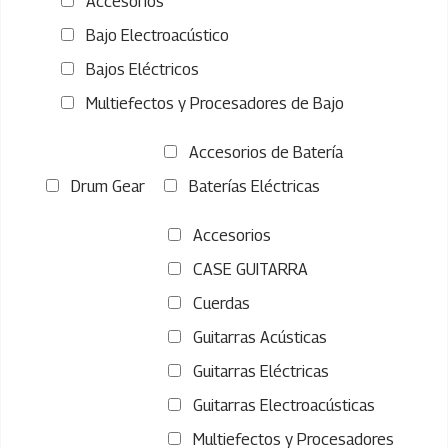
Accesorios
Bajo Electroacústico
Bajos Eléctricos
Multiefectos y Procesadores de Bajo
Accesorios de Batería
Drum Gear
Baterías Eléctricas
Accesorios
CASE GUITARRA
Cuerdas
Guitarras Acústicas
Guitarras Eléctricas
Guitarras Electroacústicas
Multiefectos y Procesadores