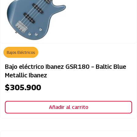
Bajos Eléctricos
Bajo eléctrico Ibanez GSR180 – Baltic Blue
Metallic Ibanez
$
305.900
Añadir al carrito