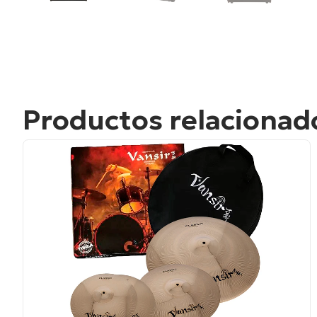
Productos relacionad