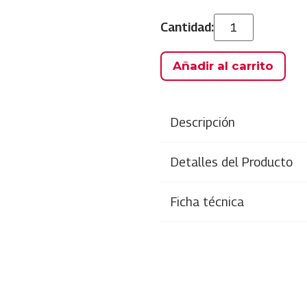
Añadir al carrito
Descripción
Detalles del Producto
Ficha técnica