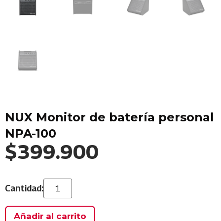
NUX Monitor de batería personal
NPA-100
$
399.900
Añadir al carrito