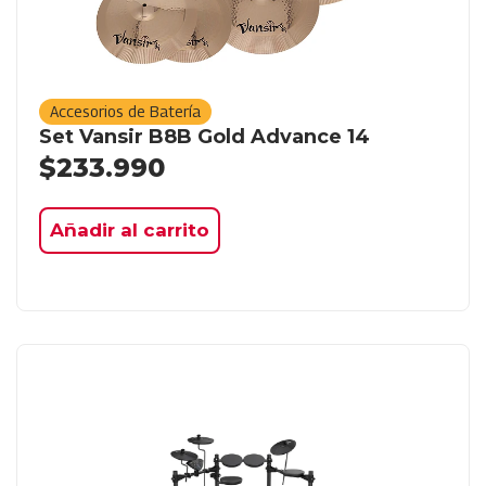
Accesorios de Batería
Set Vansir B8B Gold Advance 14
$
233.990
Añadir al carrito