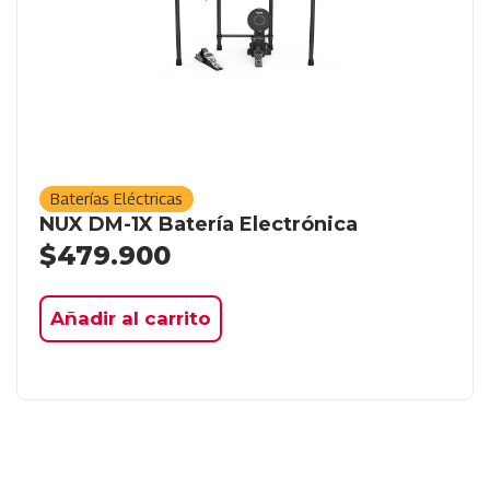
Baterías Eléctricas
NUX DM-1X Batería Electrónica
$
479.900
Añadir al carrito