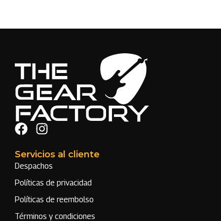
Servicios al cliente
Despachos
Políticas de privacidad
Políticas de reembolso
Términos y condiciones