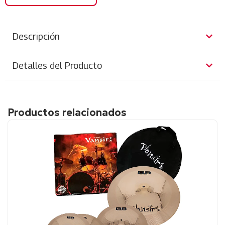
Descripción
Detalles del Producto
Productos relacionados