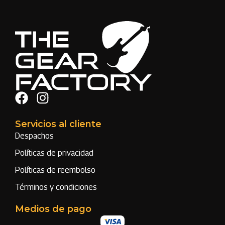
Servicios al cliente
Despachos
Políticas de privacidad
Políticas de reembolso
Términos y condiciones
Medios de pago