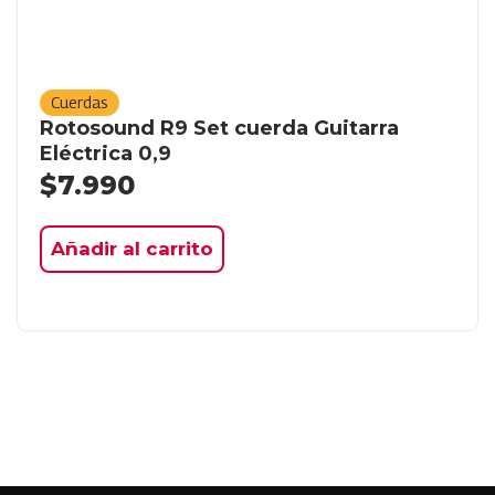
Cuerdas
Rotosound R9 Set cuerda Guitarra
Eléctrica 0,9
$
7.990
Añadir al carrito