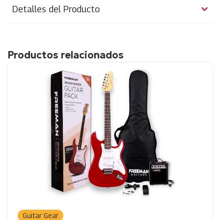
Detalles del Producto
Productos relacionados
Guitar Gear