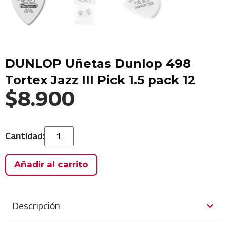
DUNLOP Uñetas Dunlop 498
Tortex Jazz III Pick 1.5 pack 12
$
8.900
Añadir al carrito
Descripción