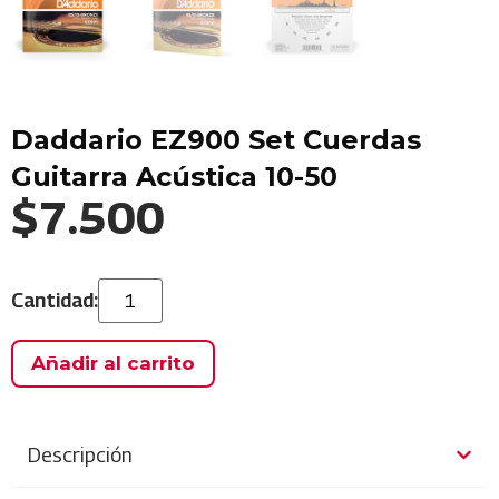
Daddario EZ900 Set Cuerdas
Guitarra Acústica 10-50
$
7.500
Añadir al carrito
Descripción