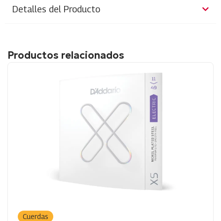
Detalles del Producto
Productos relacionados
Cuerdas