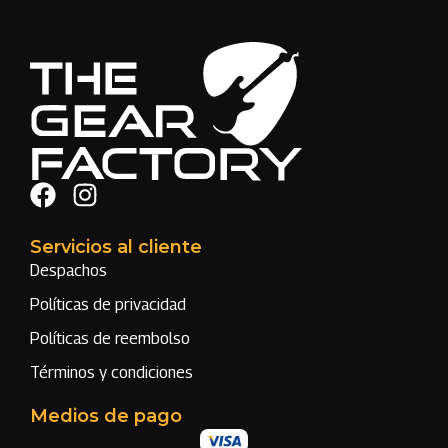
Servicios al cliente
Despachos
Políticas de privacidad
Políticas de reembolso
Términos y condiciones
Medios de pago