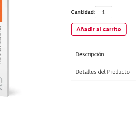
Añadir al carrito
Descripción
Detalles del Producto