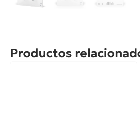
Productos relacionad