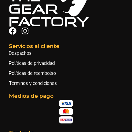
Servicios al cliente
Despachos
Políticas de privacidad
Políticas de reembolso
Términos y condiciones
Medios de pago