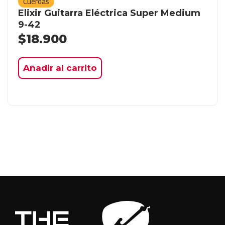
Cuerdas
Elixir Guitarra Eléctrica Super Medium
9-42
$
18.900
Añadir al carrito