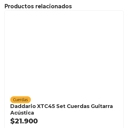
Productos relacionados
Cuerdas
Daddario XTC45 Set Cuerdas Guitarra
Acústica
$
21.900