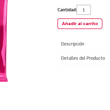
Añadir al carrito
Descripción
Detalles del Producto