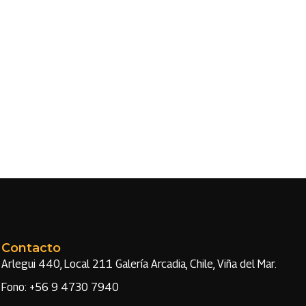
Contacto
Arlegui 440, Local 211 Galería Arcadia, Chile, Viña del Mar.
Fono: +56 9 4730 7940