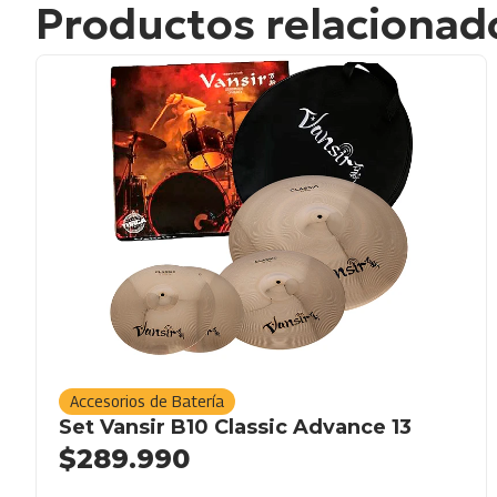
Productos relacionad
Accesorios de Batería
Set Vansir B10 Classic Advance 13
$
289.990