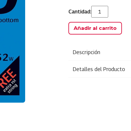
Añadir al carrito
Descripción
Detalles del Producto