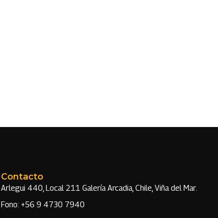
Contacto
Arlegui 440, Local 211 Galería Arcadia, Chile, Viña del Mar.
Fono: +56 9 4730 7940