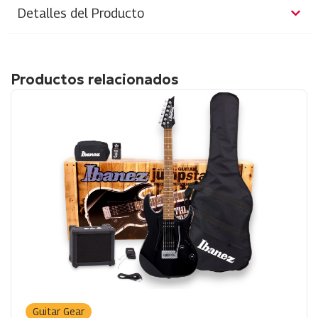
Detalles del Producto
Productos relacionados
Guitar Gear