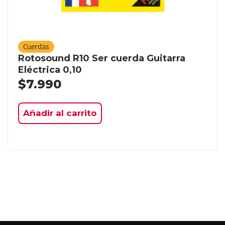
Cuerdas
Rotosound R10 Ser cuerda Guitarra
Eléctrica 0,10
$
7.990
Añadir al carrito