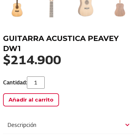
GUITARRA ACUSTICA PEAVEY
DW1
$
214.900
Añadir al carrito
Descripción