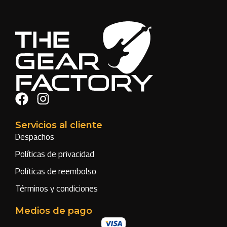
Servicios al cliente
Despachos
Políticas de privacidad
Políticas de reembolso
Términos y condiciones
Medios de pago