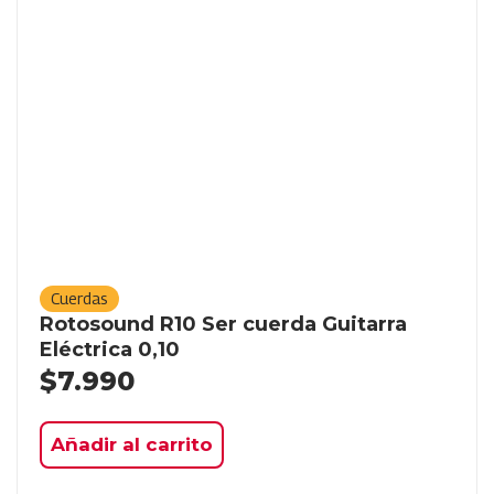
Cuerdas
Rotosound R10 Ser cuerda Guitarra
Eléctrica 0,10
$
7.990
Añadir al carrito