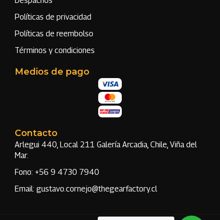
Despachos
Políticas de privacidad
Políticas de reembolso
Términos y condiciones
Medios de pago
Contacto
Arlegui 440, Local 211 Galería Arcadia, Chile, Viña del
Mar.
Fono: +56 9 4730 7940
Email: gustavo.cornejo@thegearfactory.cl