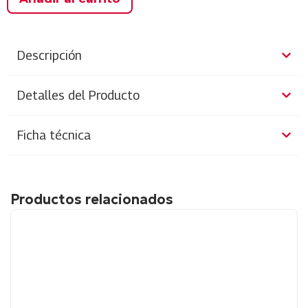
Descripción
Detalles del Producto
Ficha técnica
Productos relacionados