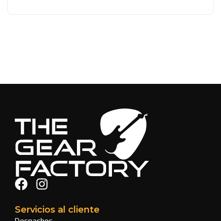
Servicios al cliente