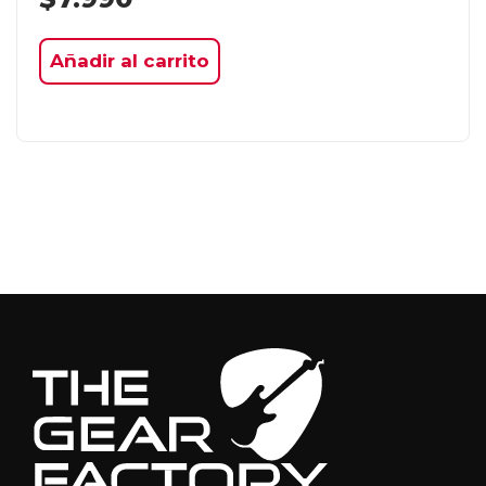
Añadir al carrito