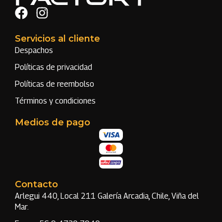
Servicios al cliente
Despachos
Políticas de privacidad
Políticas de reembolso
Términos y condiciones
Medios de pago
Contacto
Arlegui 440, Local 211 Galería Arcadia, Chile, Viña del
Mar.