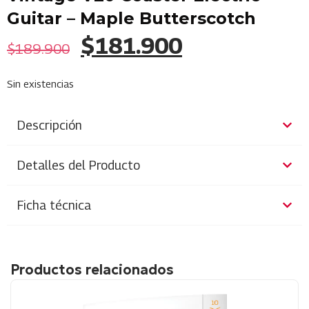
Guitar – Maple Butterscotch
$
181.900
$
189.900
Sin existencias
Descripción
Detalles del Producto
Ficha técnica
Productos relacionados