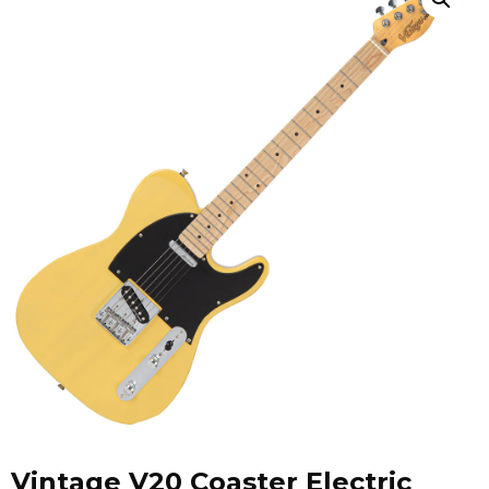
Vintage V20 Coaster Electric