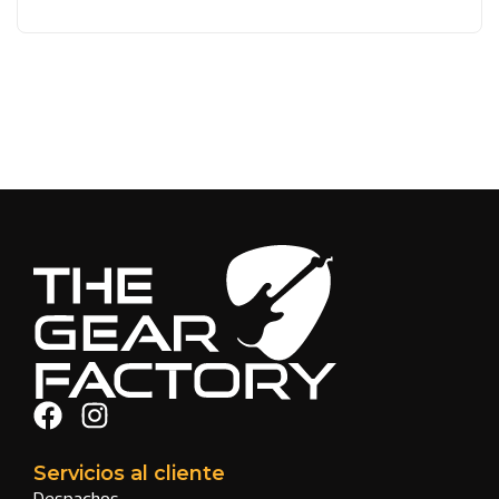
Servicios al cliente