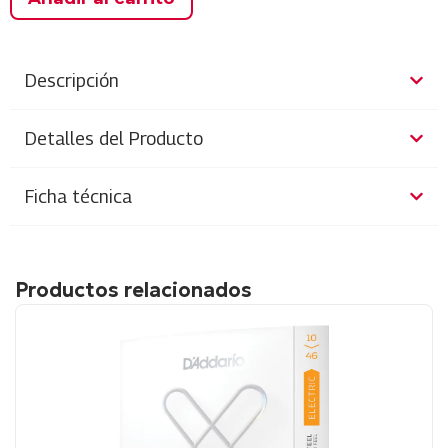
Descripción
Detalles del Producto
Ficha técnica
Productos relacionados