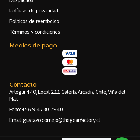
Despachos
Políticas de privacidad
Políticas de reembolso
Términos y condiciones
Medios de pago
Contacto
Arlegui 440, Local 211 Galería Arcadia, Chile, Viña del
Mar.
Fono: +56 9 4730 7940
Email: gustavo.cornejo@thegearfactory.cl